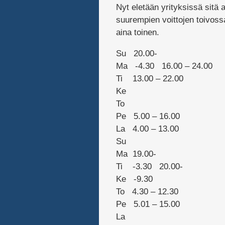
Nyt eletään yrityksissä sitä a
suurempien voittojen toivossa.
aina toinen.
Su 20.00-
Ma -4.30 16.00 – 24.00
Ti 13.00 – 22.00
Ke
To
Pe 5.00 – 16.00
La 4.00 – 13.00
Su
Ma 19.00-
Ti -3.30 20.00-
Ke -9.30
To 4.30 – 12.30
Pe 5.01 – 15.00
La