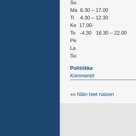
Su
Ma 6.30 – 17.00
Ti 4.30 – 12.30
Ke 17.00-
To -4.30 16.30 – 22.00
Pe
La
Su
Politiikka
Kommentit
««
Näin teet naisen