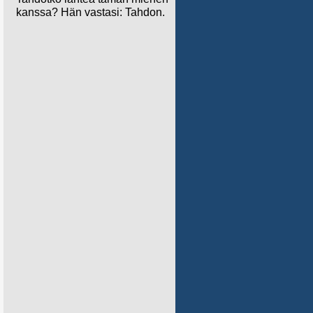
kanssa? Hän vastasi: Tahdon.