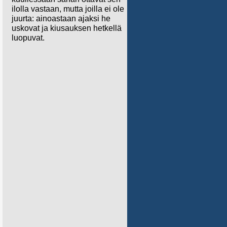
ilolla vastaan, mutta joilla ei ole
juurta: ainoastaan ajaksi he
uskovat ja kiusauksen hetkellä
luopuvat.