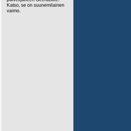
Katso, se on suunemilainen
vaimo.