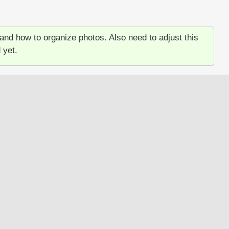
and how to organize photos. Also need to adjust this
 yet.