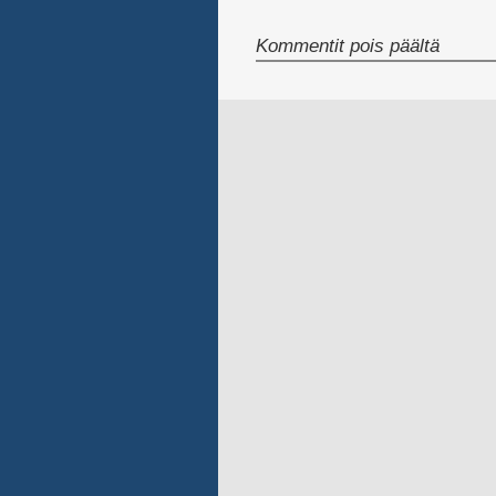
artikke
Kommentit pois päältä